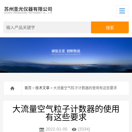
首页
>
技术文章
> 大流量空气粒子计数器的使用有这些要求
大流量空气粒子计数器的使用
有这些要求
2022-01-05
[3334]