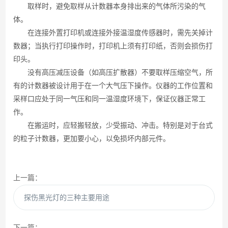
取样时，避免取样从计数器本身排出来的气体所污染的气
体。
在连接外置打印机或连接外接温湿度传感器时，需先关掉计
数器；当执行打印操作时，打印机上须有打印纸，否则会损伤打
印头。
没有高压减压设备（如高压扩散器）不要取样压缩空气，所
有的计数器被设计用于在一个大气压下操作。仪器的工作位置和
采样口应处于同一气压和同一温湿度环境下，保证仪器正常工
作。
在搬运时，应轻搬轻放，少受振动、冲击。特别是对于台式
的粒子计数器，更加要小心，以免损坏内部元件。
上一篇：
探伤黑光灯的三种主要用途
下一篇：