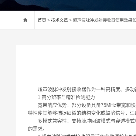
首页
>
技术文章
> 超声波脉冲发射接收器使用效果
超声波脉冲发射接收器作为一种高精度、多功能
1.高分辨率与精准检测能力
宽带响应优势：部分设备具备75MHz带宽和快
特性使其能够捕捉细微的结构变化或缺陷信号，适
多模式兼容性：支持脉冲回波模式与穿透模式切
的需求。