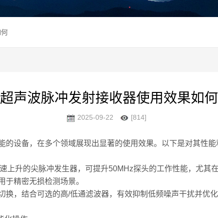
如何
超声波脉冲发射接收器使用效果如何
2025-09-22
[814]
的设备，在多个领域展现出显著的使用效果。以下是对其性能
速上升的尖脉冲发生器，可提升50MHz探头的工作性能，尤其
用于精密无损检测场景。
换，结合可选的高/低通滤波器，有效抑制低频噪声干扰并优化