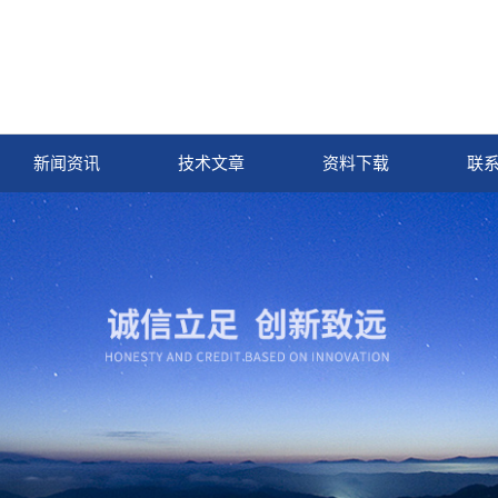
新闻资讯
技术文章
资料下载
联