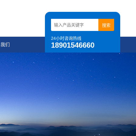
24小时咨询热线
18901546660
系我们