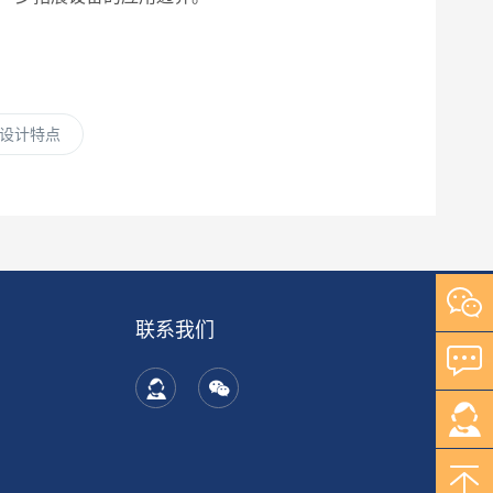
设计特点
联系我们