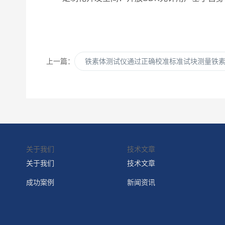
上一篇：
铁素体测试仪通过正确校准标准试块测量铁
关于我们
技术文章
关于我们
技术文章
成功案例
新闻资讯