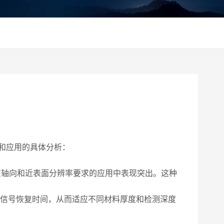
和应用的具体分析：
在轴向和近表面分辨率要求的应用中表现突出。这种
信号恢复时间，从而适应不同材料厚度和检测深度