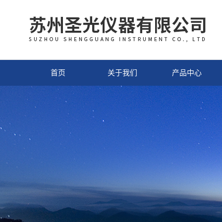
首页
关于我们
产品中心