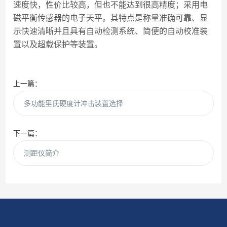
速度快，性价比较高，但也不能达到很高精度；采用电
磁平衡传感器的电子天平。其特点是称量准确可靠、显
示快速清晰并且具有自动检测系统、简便的自动校准装
置以及超载保护等装置。
上一篇：
多功能里氏硬度计冲击装置选择
下一篇：
测距仪简介