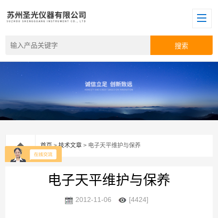
首页
>
技术文章
> 电子天平维护与保养
电子天平维护与保养
2012-11-06
[4424]