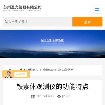
首页
>
新闻资讯
> 铁素体观测仪的功能特点
铁素体观测仪的功能特点
2017-08-03
[2779]