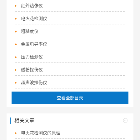
红外热像仪
电火花检测仪
粗糙度仪
金属电导率仪
压力检测仪
磁粉探伤仪
超声波探伤仪
查看全部目录
相关文章
电火花检测仪的原理