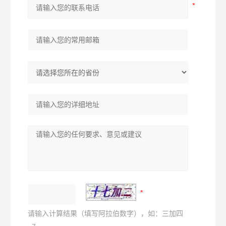
请输入计算结果（填写阿拉伯数字），如：三加四