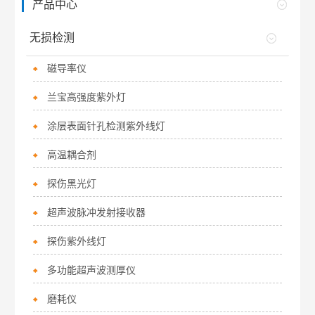
产品中心
无损检测
磁导率仪
兰宝高强度紫外灯
涂层表面针孔检测紫外线灯
高温耦合剂
探伤黑光灯
超声波脉冲发射接收器
探伤紫外线灯
多功能超声波测厚仪
磨耗仪