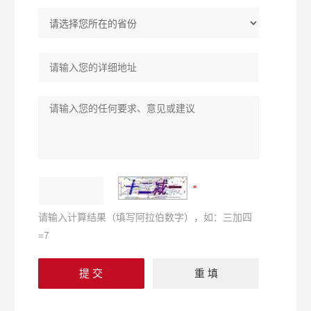
请输入计算结果（填写阿拉伯数字），如：三加四
=7