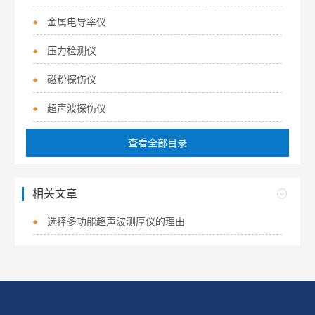
金属电导率仪
压力检测仪
磁粉探伤仪
超声波探伤仪
查看全部目录
相关文章
选择多功能超声波测厚仪的理由