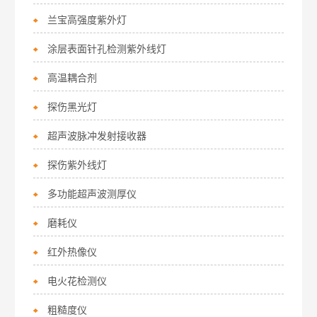
兰宝高强度紫外灯
涂层表面针孔检测紫外线灯
高温耦合剂
探伤黑光灯
超声波脉冲发射接收器
探伤紫外线灯
多功能超声波测厚仪
磨耗仪
红外热像仪
电火花检测仪
粗糙度仪