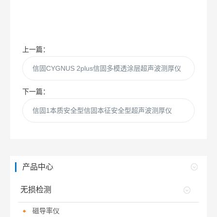
上一篇：
信固CYGNUS 2plus信固多模透涂层超声波测厚仪
下一篇：
信固1本质安全型信固本征安全型超声波测厚仪
产品中心
无损检测
磁导率仪