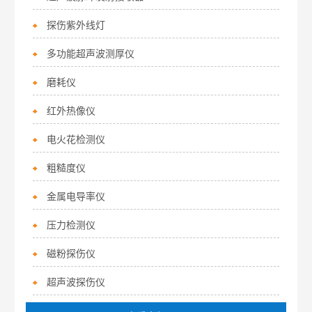
探伤紫外线灯
多功能超声波测厚仪
磨耗仪
红外热像仪
电火花检测仪
粗糙度仪
金属电导率仪
压力检测仪
磁粉探伤仪
超声波探伤仪