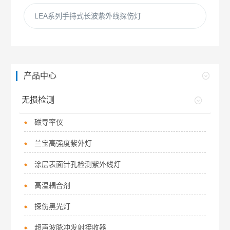
LEA系列手持式长波紫外线探伤灯
产品中心
无损检测
磁导率仪
兰宝高强度紫外灯
涂层表面针孔检测紫外线灯
高温耦合剂
探伤黑光灯
超声波脉冲发射接收器