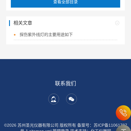
查看全部目录
相关文章
探伤紫外线灯的主要用途如下
联系我们
©2026 苏州圣光仪器有限公司 版权所有
备案号：苏ICP备11061787