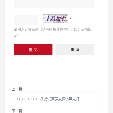
请输入计算结果（填写阿拉伯数字），如：三加四
=7
上一篇：
LUYOR-2120B手持式高强度探伤黑光灯
下一篇：