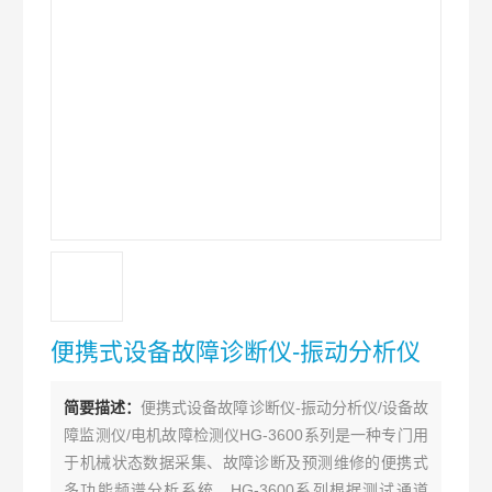
便携式设备故障诊断仪-振动分析仪
简要描述：
便携式设备故障诊断仪-振动分析仪/设备故
障监测仪/电机故障检测仪HG-3600系列是一种专门用
于机械状态数据采集、故障诊断及预测维修的便携式
多功能频谱分析系统。HG-3600系列根据测试通道