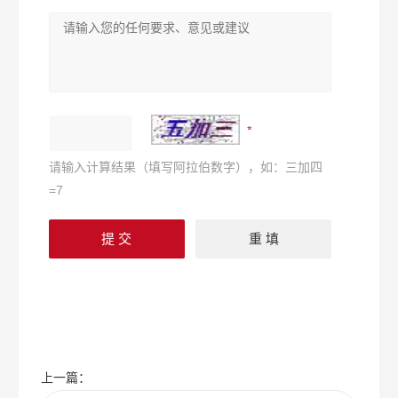
请输入计算结果（填写阿拉伯数字），如：三加四
=7
上一篇：