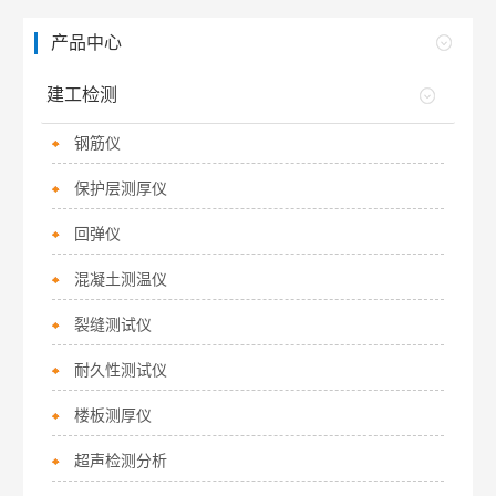
产品中心
建工检测
钢筋仪
保护层测厚仪
回弹仪
混凝土测温仪
裂缝测试仪
耐久性测试仪
楼板测厚仪
超声检测分析