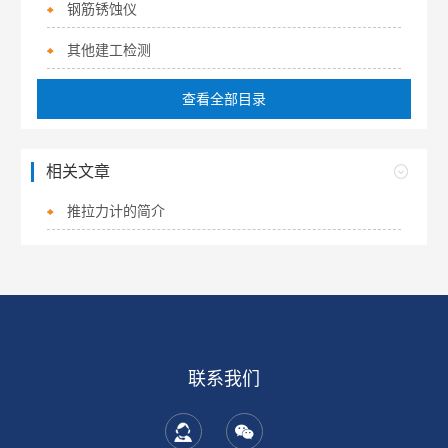
钢筋锈蚀仪
其他建工检测
查看全部目录
相关文章
推拉力计的简介
联系我们