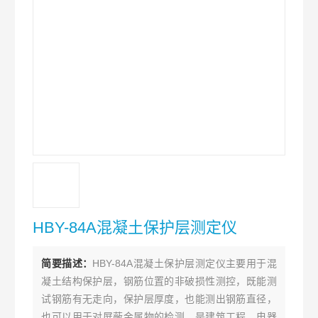
HBY-84A混凝土保护层测定仪
简要描述：
HBY-84A混凝土保护层测定仪主要用于混
凝土结构保护层，钢筋位置的非破损性测控，既能测
试钢筋有无走向，保护层厚度，也能测出钢筋直径，
也可以用于对屏蔽金属物的检测。是建筑工程、电器