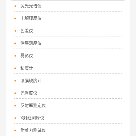
荧光光谱仪
电解膜厚仪
色差仪
涂层测厚仪
雾影仪
粘度计
漆膜硬度计
光泽度仪
反射率测定仪
X射线测厚仪
附着力测试仪