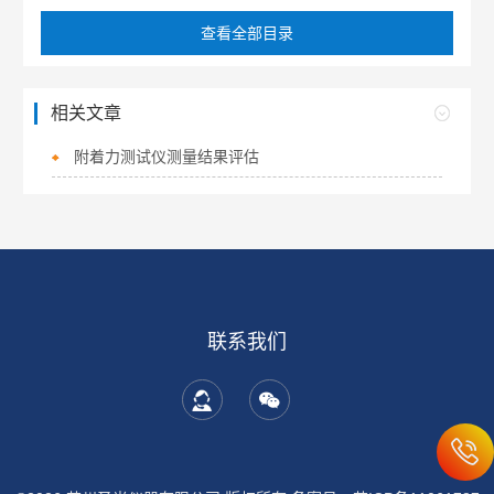
查看全部目录
相关文章
附着力测试仪测量结果评估
联系我们