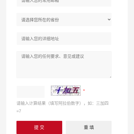
请输入计算结果（填写阿拉伯数字），如：三加四
=7