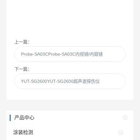
上一篇：
Probe-SA03CProbe-SA03C内视镜/内窥镜
下一篇：
YUT-SG2600YUT-SG2600超声波探伤仪
产品中心
涂装检测