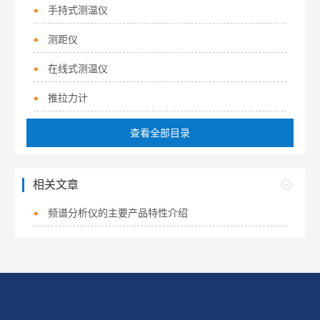
手持式测温仪
测距仪
在线式测温仪
推拉力计
查看全部目录
相关文章
频谱分析仪的主要产品特性介绍