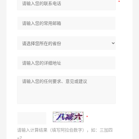
请输入计算结果（填写阿拉伯数字），如：三加四
=7