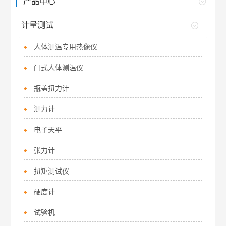
产品中心
计量测试
人体测温专用热像仪
门式人体测温仪
瓶盖扭力计
测力计
电子天平
张力计
扭矩测试仪
硬度计
试验机