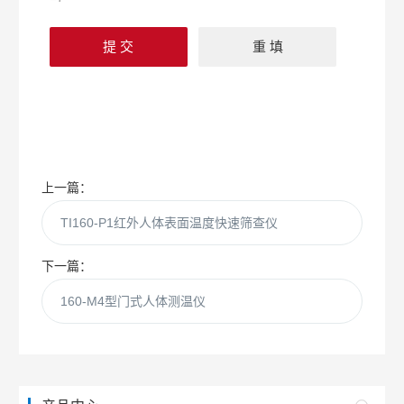
上一篇：
TI160-P1红外人体表面温度快速筛查仪
下一篇：
160-M4型门式人体测温仪