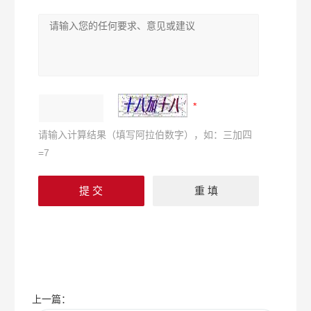
请输入计算结果（填写阿拉伯数字），如：三加四
=7
上一篇：