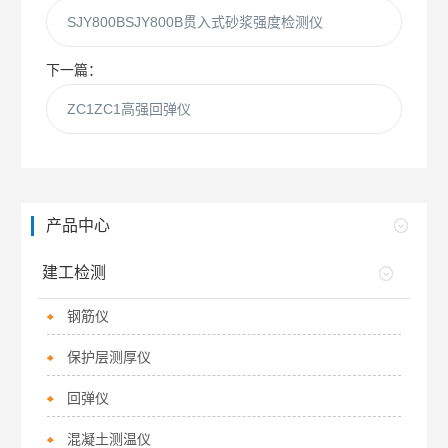
SJY800BSJY800B贯入式砂浆强度检测仪
下一篇：
ZC1ZC1高强回弹仪
产品中心
建工检测
钢筋仪
保护层测厚仪
回弹仪
混凝土测温仪