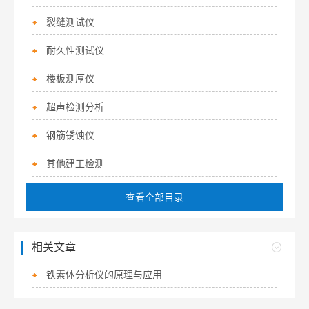
裂缝测试仪
耐久性测试仪
楼板测厚仪
超声检测分析
钢筋锈蚀仪
其他建工检测
查看全部目录
相关文章
铁素体分析仪的原理与应用