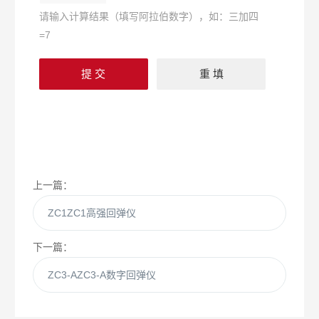
请输入计算结果（填写阿拉伯数字），如：三加四
=7
上一篇：
ZC1ZC1高强回弹仪
下一篇：
ZC3-AZC3-A数字回弹仪