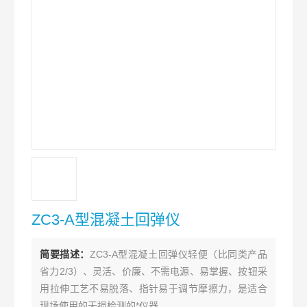
ZC3-A型混凝土回弹仪
简要描述：
ZC3-A型混凝土回弹仪轻便（比同类产品
省力2/3）、灵活、价廉、不需电源、易掌握、按钮采
用拉伸工艺不易脱落、指针易于调节摩擦力，是适合
现场使用的无损检测的*仪器