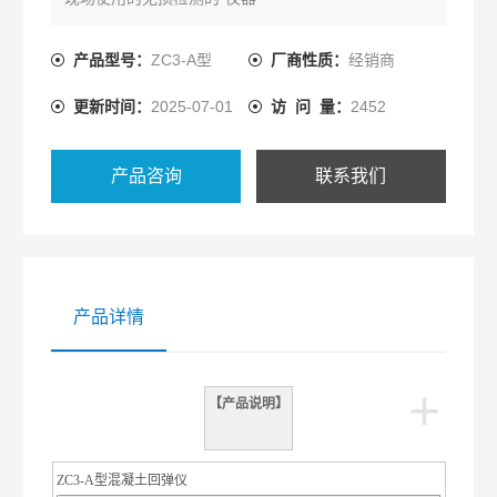
产品型号：
ZC3-A型
厂商性质：
经销商
更新时间：
2025-07-01
访 问 量：
2452
产品咨询
联系我们
产品详情
+
【产品说明】
ZC3-A
型混凝土回弹仪