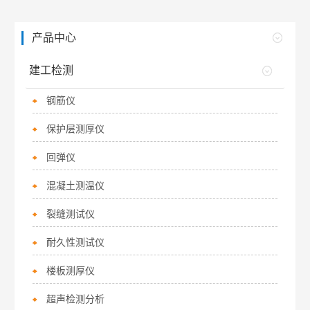
产品中心
建工检测
钢筋仪
保护层测厚仪
回弹仪
混凝土测温仪
裂缝测试仪
耐久性测试仪
楼板测厚仪
超声检测分析