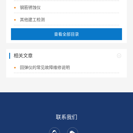
钢筋锈蚀仪
其他建工检测
查看全部目录
相关文章
回弹仪的常见故障维修说明
联系我们