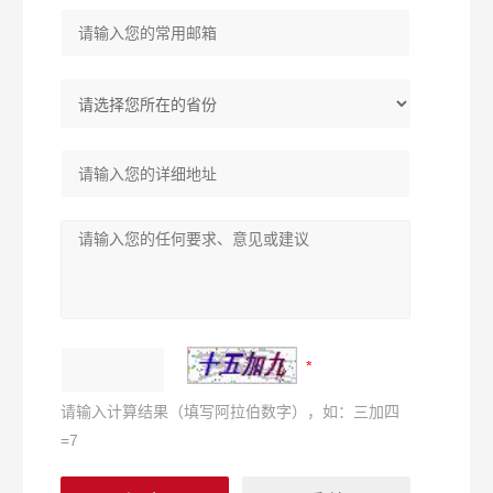
请输入计算结果（填写阿拉伯数字），如：三加四
=7