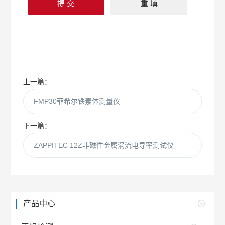
上一篇：
FMP30菲希尔铁素体测量仪
下一篇：
ZAPPITEC 12Z非磁性金属涡流电导率测试仪
产品中心