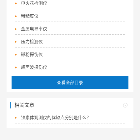
电火花检测仪
粗糙度仪
金属电导率仪
压力检测仪
磁粉探伤仪
超声波探伤仪
查看全部目录
相关文章
铁素体观测仪的优缺点分别是什么？