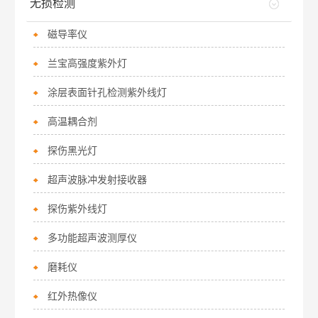
无损检测
磁导率仪
兰宝高强度紫外灯
涂层表面针孔检测紫外线灯
高温耦合剂
探伤黑光灯
超声波脉冲发射接收器
探伤紫外线灯
多功能超声波测厚仪
磨耗仪
红外热像仪