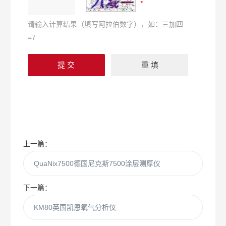
请输入计算结果（填写阿拉伯数字），如：三加四
=7
上一篇：
QuaNix7500德国尼克斯7500涂层测厚仪
下一篇：
KM80英国凯恩氧气分析仪