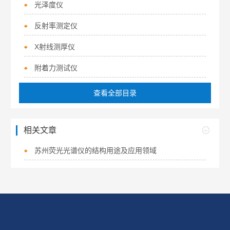
光泽度仪
反射率测定仪
X射线测厚仪
附着力测试仪
查看全部目录
相关文章
苏州荧光光谱仪的结构用途及应用领域