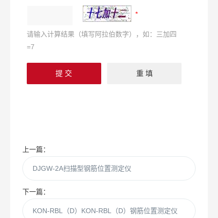
请输入计算结果（填写阿拉伯数字），如：三加四
=7
上一篇：
DJGW-2A扫描型钢筋位置测定仪
下一篇：
KON-RBL（D）KON-RBL（D）钢筋位置测定仪