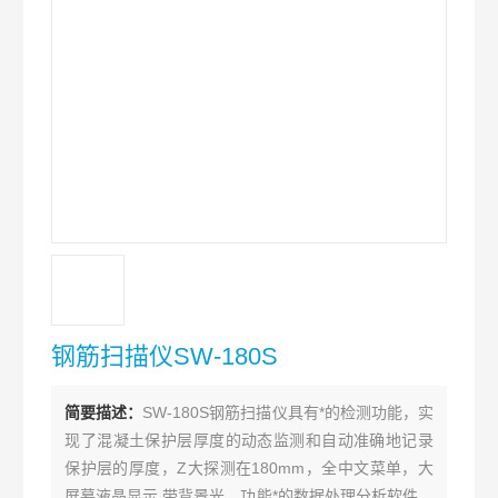
钢筋扫描仪SW-180S
简要描述：
SW-180S钢筋扫描仪具有*的检测功能，实
现了混凝土保护层厚度的动态监测和自动准确地记录
保护层的厚度，Z大探测在180mm，全中文菜单，大
屏幕液晶显示,带背景光，功能*的数据处理分析软件，