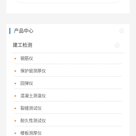
产品中心
建工检测
钢筋仪
保护层测厚仪
回弹仪
混凝土测温仪
裂缝测试仪
耐久性测试仪
楼板测厚仪