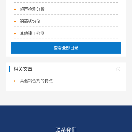
超声检测分析
钢筋锈蚀仪
其他建工检测
查看全部目录
相关文章
高温耦合剂的特点
联系我们