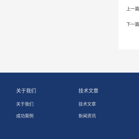
上一
下一
关于我们
技术文章
关于我们
技术文章
成功案例
新闻资讯