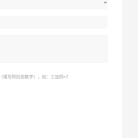
（填写阿拉伯数字），如：三加四=7