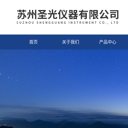
首页
关于我们
产品中心