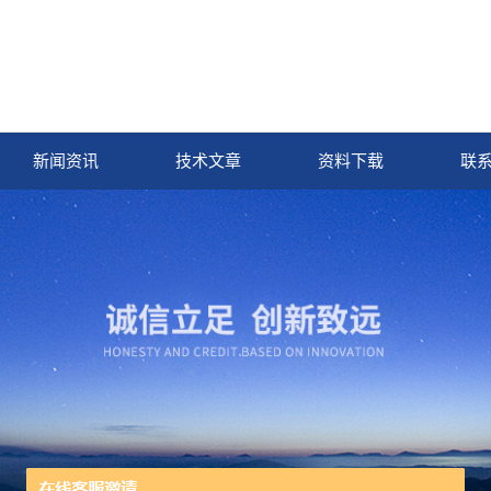
新闻资讯
技术文章
资料下载
联