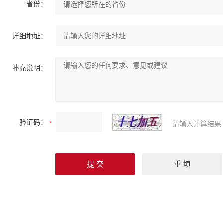
省份：
详细地址：
补充说明：
验证码：
请输入计算结果