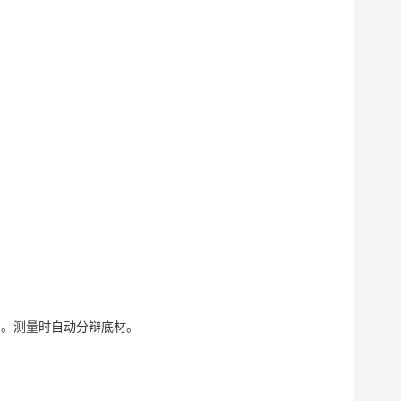
层。测量时自动分辩底材。