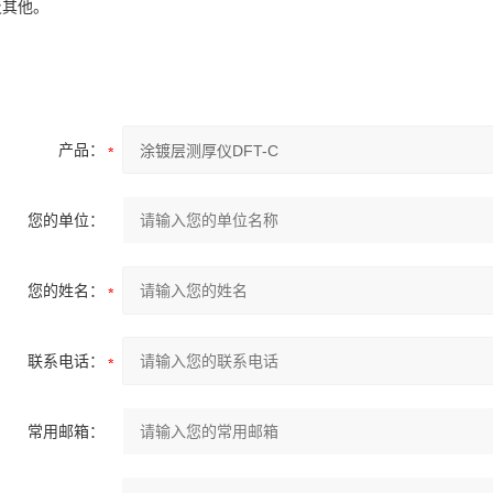
 及其他。
产品：
您的单位：
您的姓名：
联系电话：
常用邮箱：