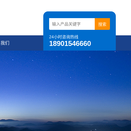
24小时咨询热线
18901546660
系我们