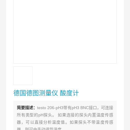
德国德图测量仪 酸度计
简要描述：
testo 206-pH3带有pH3 BNC接口，可连接
所有类型的pH探头。 如果连接的探头内置温度传感
器，可以直接分析温度值。如果探头不带温度传感
器，则可由手动调节温度