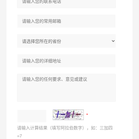
请输入计算结果（填写阿拉伯数字），如：三加四
=7