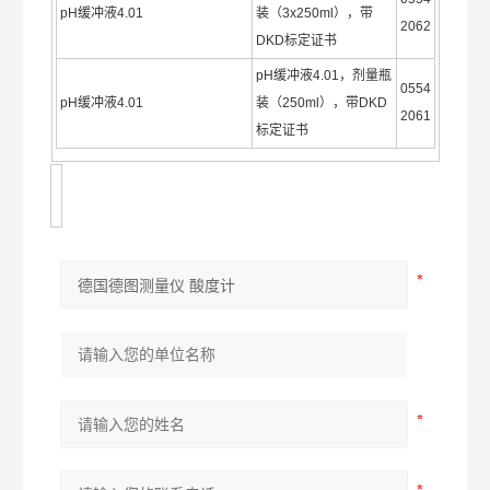
pH缓冲液4.01
装（3x250ml），带
2062
DKD标定证书
pH缓冲液4.01，剂量瓶
0554
pH缓冲液4.01
装（250ml），带DKD
2061
标定证书