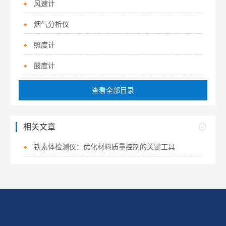
风速计
烟气分析仪
照度计
酸度计
查看全部目录
相关文章
铁素体检测仪：优化材料质量控制的关键工具