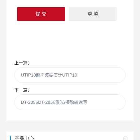
上一篇：
UTIP10超声波硬度计UTIP10
下一篇：
DT-2856DT-2856激光/接触转速表
产品中心