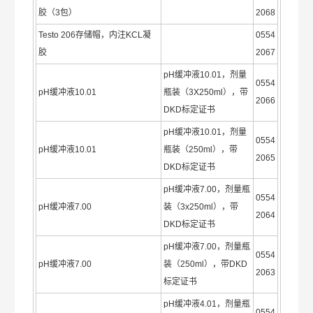
胶（3包）
2068
Testo 206存储帽，内注KCL凝
0554
胶
2067
pH缓冲液10.01，剂量
0554
pH缓冲液10.01
瓶装（3X250ml），带
2066
DKD标定证书
pH缓冲液10.01，剂量
0554
pH缓冲液10.01
瓶装（250ml），带
2065
DKD标定证书
pH缓冲液7.00，剂量瓶
0554
pH缓冲液7.00
装（3x250ml），带
2064
DKD标定证书
pH缓冲液7.00，剂量瓶
0554
pH缓冲液7.00
装（250ml），带DKD
2063
标定证书
pH缓冲液4.01，剂量瓶
0554