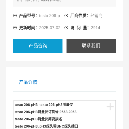
产品型号：
testo 206-pH3
厂商性质：
经销商
更新时间：
2025-07-02
访 问 量：
2914
产品咨询
联系我们
产品详情
+
testo 206-pH3 testo 206-pH3
测量仪
testo 206-pH3测量仪订货号:0563 2063
testo 206-pH3测量仪简要描述
testo 206-pH3, pH3探头带BNC探头插口