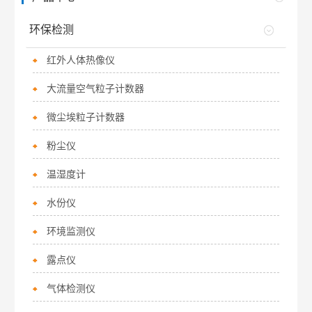
环保检测
红外人体热像仪
大流量空气粒子计数器
微尘埃粒子计数器
粉尘仪
温湿度计
水份仪
环境监测仪
露点仪
气体检测仪