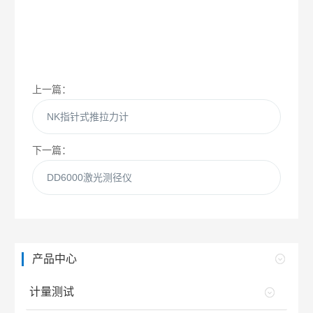
上一篇：
NK指针式推拉力计
下一篇：
DD6000激光测径仪
产品中心
计量测试