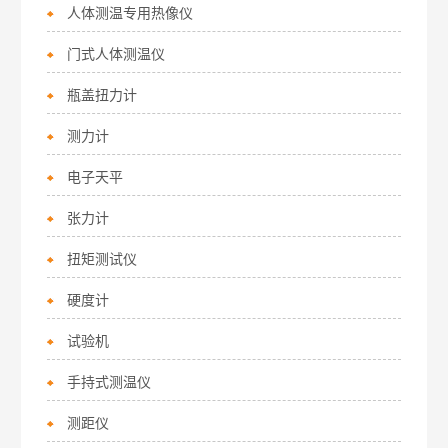
人体测温专用热像仪
门式人体测温仪
瓶盖扭力计
测力计
电子天平
张力计
扭矩测试仪
硬度计
试验机
手持式测温仪
测距仪