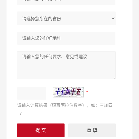
请输入计算结果（填写阿拉伯数字），如：三加四
=7