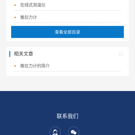
在线式测温仪
推拉力计
查看全部目录
相关文章
推拉力计的简介
联系我们