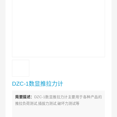
DZC-1数显推拉力计
简要描述：
DZC-1数显推拉力计主要用于各种产品的
推拉负荷测试,插拔力测试,破坏力测试等