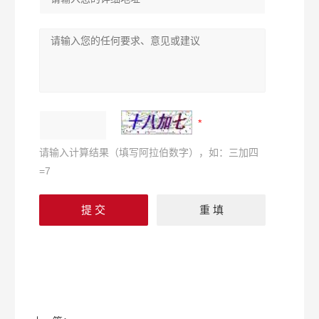
请输入计算结果（填写阿拉伯数字），如：三加四
=7