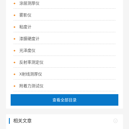
涂层测厚仪
雾影仪
粘度计
漆膜硬度计
光泽度仪
反射率测定仪
X射线测厚仪
附着力测试仪
查看全部目录
相关文章