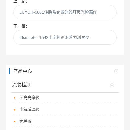
上一篇：
LUYOR-6801油路系统紫外线灯荧光检漏仪
下一篇：
Elcometer 1542十字划割附着力测试仪
产品中心
涂装检测
荧光光谱仪
电解膜厚仪
色差仪