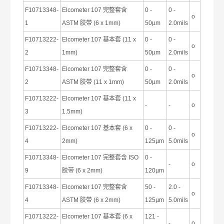
F10713348-
Elcometer 107
完整套含
0 -
0 -
ο
1
ASTM
胶带
(6 x 1mm)
50µm
2.0mils
F10713222-
Elcometer 107
基本套
(11 x
0 -
0 -
ο
2
1mm)
50µm
2.0mils
F10713348-
Elcometer 107
完整套含
0 -
0 -
ο
2
ASTM
胶带
(11 x 1mm)
50µm
2.0mils
F10713222-
Elcometer 107
基本套
(11 x
-
-
ο
3
1.5mm)
F10713222-
Elcometer 107
基本套
(6 x
0 -
0 -
ο
4
2mm)
125µm
5.0mils
F10713348-
Elcometer 107
完整套含
ISO
0 -
-
ο
9
胶带
(6 x 2mm)
120µm
F10713348-
Elcometer 107
完整套含
50 -
2.0 -
ο
4
ASTM
胶带
(6 x 2mm)
125µm
5.0mils
F10713222-
Elcometer 107
基本套
(6 x
121 -
-
ο