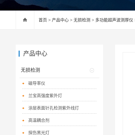
首页
>
产品中心
>
无损检测
>
多功能超声波测厚仪
产品中心
无损检测
磁导率仪
兰宝高强度紫外灯
涂层表面针孔检测紫外线灯
高温耦合剂
探伤黑光灯