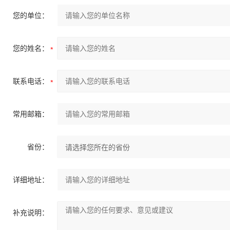
您的单位：
您的姓名：
联系电话：
常用邮箱：
省份：
详细地址：
补充说明：