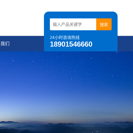
24小时咨询热线
18901546660
系我们