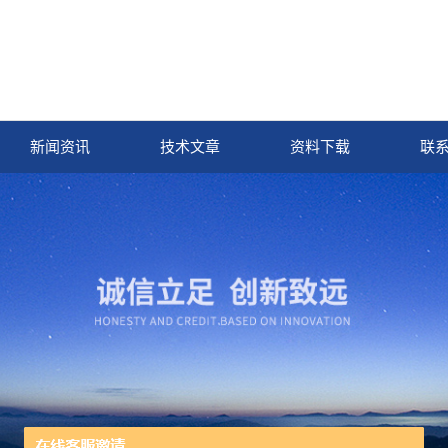
新闻资讯
技术文章
资料下载
联