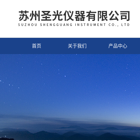
首页
关于我们
产品中心