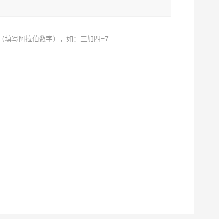
（填写阿拉伯数字），如：三加四=7