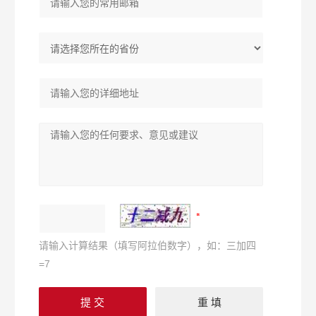
请输入计算结果（填写阿拉伯数字），如：三加四
=7