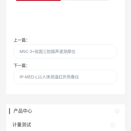
上一篇：
M5C-3+信固三防超声波测厚仪
下一篇：
IP-MED-L11人体测温红外热像仪
产品中心
计量测试