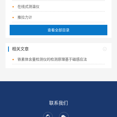
在线式测温仪
推拉力计
查看全部目录
相关文章
铁素体含量检测仪的检测原理基于磁感应法
联系我们