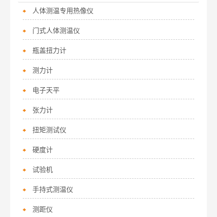
人体测温专用热像仪
门式人体测温仪
瓶盖扭力计
测力计
电子天平
张力计
扭矩测试仪
硬度计
试验机
手持式测温仪
测距仪