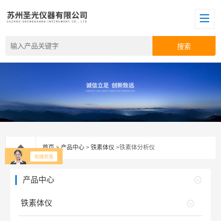
首页
>
产品中心
>
铁素体仪
>铁素体分析仪
产品中心
铁素体仪