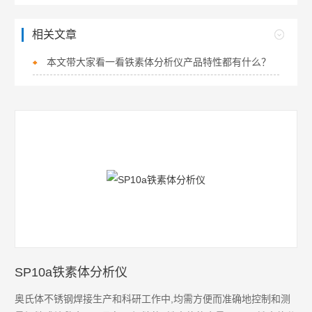
相关文章
本文带大家看一看铁素体分析仪产品特性都有什么？
SP10a铁素体分析仪
奥氏体不锈钢焊接生产和科研工作中,均需方便而准确地控制和测