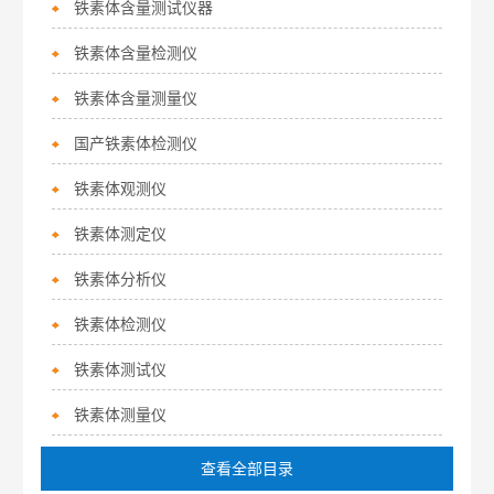
铁素体含量测试仪器
铁素体含量检测仪
铁素体含量测量仪
国产铁素体检测仪
铁素体观测仪
铁素体测定仪
铁素体分析仪
铁素体检测仪
铁素体测试仪
铁素体测量仪
查看全部目录