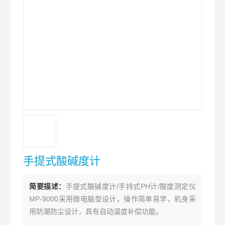
手提式酸碱度计
简要描述：
手提式酸碱度计/手持式PH计/酸度测定仪
MP-9000采用微电脑型设计，操作简单易学，机身采
用防潮防尘设计，具有自动温度补偿功能。