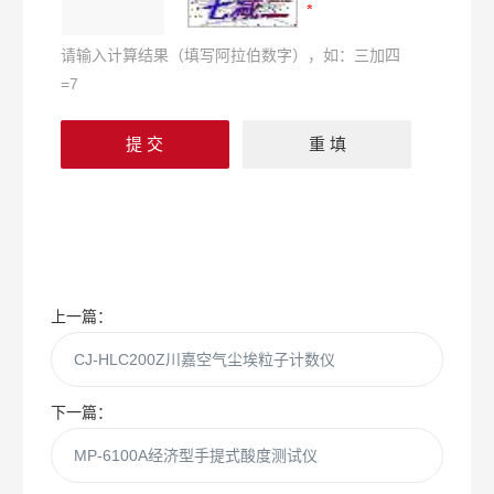
请输入计算结果（填写阿拉伯数字），如：三加四
=7
上一篇：
CJ-HLC200Z川嘉空气尘埃粒子计数仪
下一篇：
MP-6100A经济型手提式酸度测试仪