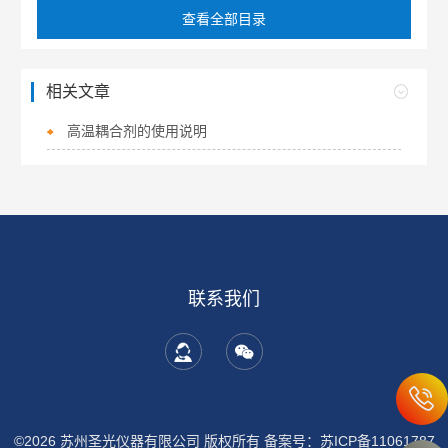
查看全部目录
相关文章
高温耦合剂的使用说明
联系我们
©2026 苏州圣光仪器有限公司 版权所有
备案号：苏ICP备11061787