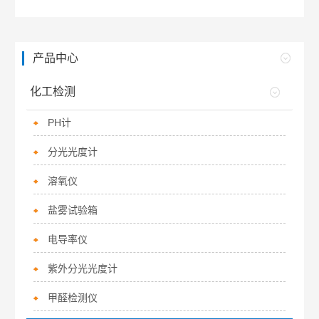
产品中心
化工检测
PH计
分光光度计
溶氧仪
盐雾试验箱
电导率仪
紫外分光光度计
甲醛检测仪