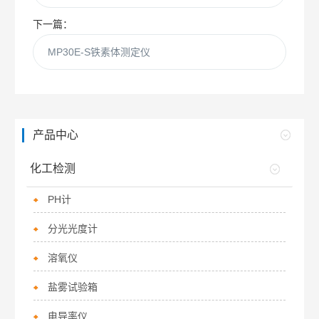
下一篇：
MP30E-S铁素体测定仪
产品中心
化工检测
PH计
分光光度计
溶氧仪
盐雾试验箱
电导率仪