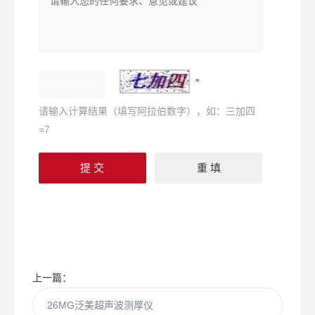
请输入计算结果（填写阿拉伯数字），如：三加四
=7
上一篇：
26MG泛美超声波测厚仪