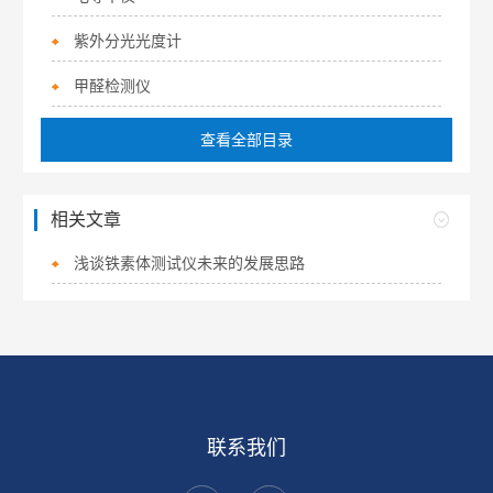
紫外分光光度计
甲醛检测仪
查看全部目录
相关文章
浅谈铁素体测试仪未来的发展思路
联系我们